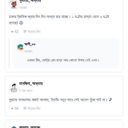
সুমাইয়া_আক্তার
গতকাল
ঢাকার ট্রাফিক জ্যাম দিন দিন অসহ্য হয়ে যাচ্ছে। ১ ঘণ্টার রাস্তা যেতে ৩ ঘণ্টা
লাগছে! 😡
💬 উত্তর দিন
♥ 42
আলী_৮৮
গতকাল
একদম ঠিক, মেট্রো রেল ছাড়া আর কোনো উপায় নেই এখন।
তানজিলা_আক্তার
1 মাস আগে
পুরানো গানগুলোর মজাই আলাদা, ইদানীং নতুন গানে সেই আবেগ খুঁজে পাই না। 🎵
💬 উত্তর দিন
♥ 56
ফারহান_আহমেদ