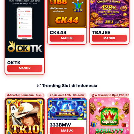
CK444
TBAJEE
MASUK
MASUK
OKTK
MASUK
📈 Trending Slot di Indonesia
🔔
Scatter beruntun · 5 spin
⚡
Cair via DANA · 38 detik
💰
WD kemarin Rp 5,280,000
333BMW
MASUK