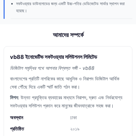
সফটওয়্যার ডাউনলোডের জন্য একটি উচ্চ-গতির ডেডিকেটেড সার্ভার স্থাপন করা
হয়েছে।
আমাদের সম্পর্কে
vb88 ইনোভেটিভ সফটওয়্যার সলিউশনস লিমিটেড
ডিজিটাল সমৃদ্ধির পথে আপনার বিশ্বস্ত সঙ্গী - vb88
বাংলাদেশের প্রতিটি নাগরিকের কাছে আধুনিক ও নিরাপদ ডিজিটাল আর্থিক
সেবা পৌঁছে দিয়ে একটি স্মার্ট জাতি গঠন করা।
মিশন:
উন্নত প্রযুক্তির ব্যবহারের মাধ্যমে নিরাপদ, দ্রুত এবং নির্ভরযোগ্য
সফটওয়্যার সলিউশন প্রদান করে মানুষের জীবনযাত্রাকে সহজ করা।
অবস্থান
ঢাকা
প্রতিষ্ঠিত
২০১৯