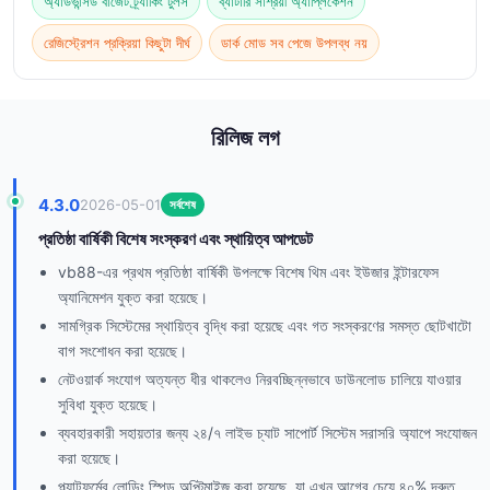
অ্যাডভান্সড বাজেট ট্র্যাকিং টুলস
ব্যাটারি সাশ্রয়ী অ্যাপ্লিকেশন
রেজিস্ট্রেশন প্রক্রিয়া কিছুটা দীর্ঘ
ডার্ক মোড সব পেজে উপলব্ধ নয়
রিলিজ লগ
4.3.0
2026-05-01
সর্বশেষ
প্রতিষ্ঠা বার্ষিকী বিশেষ সংস্করণ এবং স্থায়িত্ব আপডেট
vb88-এর প্রথম প্রতিষ্ঠা বার্ষিকী উপলক্ষে বিশেষ থিম এবং ইউজার ইন্টারফেস
অ্যানিমেশন যুক্ত করা হয়েছে।
সামগ্রিক সিস্টেমের স্থায়িত্ব বৃদ্ধি করা হয়েছে এবং গত সংস্করণের সমস্ত ছোটখাটো
বাগ সংশোধন করা হয়েছে।
নেটওয়ার্ক সংযোগ অত্যন্ত ধীর থাকলেও নিরবচ্ছিন্নভাবে ডাউনলোড চালিয়ে যাওয়ার
সুবিধা যুক্ত হয়েছে।
ব্যবহারকারী সহায়তার জন্য ২৪/৭ লাইভ চ্যাট সাপোর্ট সিস্টেম সরাসরি অ্যাপে সংযোজন
করা হয়েছে।
প্ল্যাটফর্মের লোডিং স্পিড অপ্টিমাইজ করা হয়েছে, যা এখন আগের চেয়ে ৪০% দ্রুত