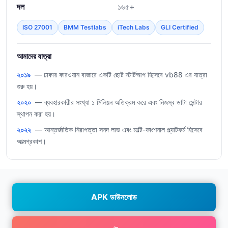
দল
১৬৫+
ISO 27001
BMM Testlabs
iTech Labs
GLI Certified
আমাদের যাত্রা
২০১৯
— ঢাকার কারওয়ান বাজারে একটি ছোট স্টার্টআপ হিসেবে vb88 এর যাত্রা
শুরু হয়।
২০২০
— ব্যবহারকারীর সংখ্যা ১ মিলিয়ন অতিক্রম করে এবং নিজস্ব ডাটা সেন্টার
স্থাপন করা হয়।
২০২২
— আন্তর্জাতিক নিরাপত্তা সনদ লাভ এবং মাল্টি-ফাংশনাল প্ল্যাটফর্ম হিসেবে
আত্মপ্রকাশ।
APK ডাউনলোড