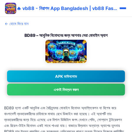
🔥 vb88 - নিরাপদ App Bangladesh | vb88 Fast Cashback 💎
← হোমে ফিরে যান
BD89 – আধুনিক বিনোদনের জন্য আপনার সেরা মোবাইল অ্যাপ
APK ডাউনলোড
এখনই নিবন্ধন করুন
BD89 হলো একটি আধুনিক এবং বৈচিত্র্যময় মোবাইল বিনোদন অ্যাপ্লিকেশন যা বিশেষ করে
বাংলাদেশী ব্যবহারকারীদের চাহিদাকে মাথায় রেখে ডিজাইন করা হয়েছে। এই অ্যাপটি তার
ব্যবহারকারীদের জন্য নিয়ে এসেছে এক বিশাল ডিজিটাল জগৎ যেখানে গেমিং, সোশ্যাল ইন্টারেকশন
এবং রিয়েল-টাইম বিনোদন একই সাথে পাওয়া যায়। বাজারে বিদ্যমান অন্যান্য অ্যাপের তুলনায়
BD89 তার উন্নত প্রযুক্তি এবং সহজলভ্য নেভিগেশনের কারণে অনন্য হিসেবে নিজেকে প্রতিষ্ঠিত