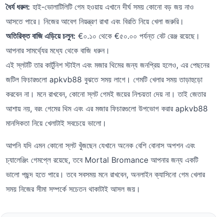
ধৈর্য ধরুন:
হাই-ভোলাটিলিটি গেম হওয়ায় এখানে দীর্ঘ সময় কোনো বড় জয় নাও
আসতে পারে। নিজের আবেগ নিয়ন্ত্রণ রাখা এবং বিরতি নিয়ে খেলা জরুরি।
অতিরিক্ত বাজি এড়িয়ে চলুন:
€০.১০ থেকে €৫০.০০ পর্যন্ত বেট রেঞ্জ রয়েছে।
আপনার সামর্থ্যের মধ্যে থেকে বাজি ধরুন।
এই স্লটটি তার কার্টুনিশ স্টাইল এবং মজার থিমের জন্য জনপ্রিয় হলেও, এর পেছনের
জটিল ফিচারগুলো apkvb88 বুঝতে সময় লাগে। গেমটি খেলার সময় তাড়াহুড়ো
করবেন না। মনে রাখবেন, কোনো স্লট গেমই জয়ের নিশ্চয়তা দেয় না। তাই জেতার
আশায় নয়, বরং গেমের থিম এবং এর মজার ফিচারগুলো উপভোগ করার apkvb88
মানসিকতা নিয়ে খেলাটাই সবচেয়ে ভালো।
আপনি যদি এমন কোনো স্লট খুঁজছেন যেখানে অনেক বেশি বোনাস অপশন এবং
চ্যালেঞ্জিং গেমপ্লে রয়েছে, তবে Mortal Bromance আপনার জন্য একটি
ভালো পছন্দ হতে পারে। তবে সবসময় মনে রাখবেন, অনলাইন ক্যাসিনো গেম খেলার
সময় নিজের সীমা সম্পর্কে সচেতন থাকাটাই আসল জয়।