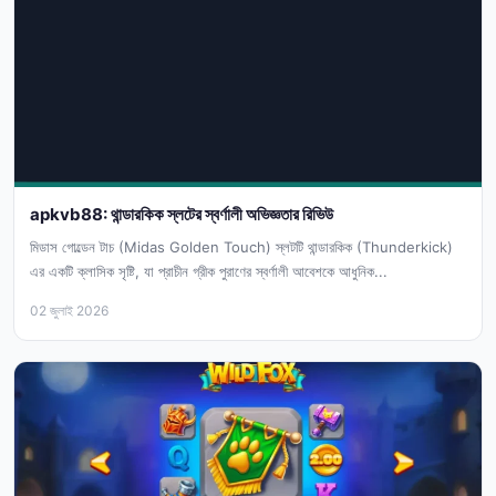
apkvb88: থান্ডারকিক স্লটের স্বর্ণালী অভিজ্ঞতার রিভিউ
মিডাস গোল্ডেন টাচ (Midas Golden Touch) স্লটটি থান্ডারকিক (Thunderkick)
এর একটি ক্লাসিক সৃষ্টি, যা প্রাচীন গ্রীক পুরাণের স্বর্ণালী আবেশকে আধুনিক...
02 জুলাই 2026